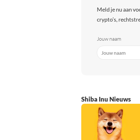
Meld je nu aan vo
crypto’s, rechtstre
Jouw naam
Shiba Inu Nieuws