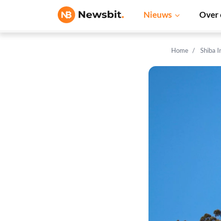
Nieuws
Over 
Home
Shiba 