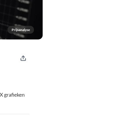
Prijsanalyse
X grafieken