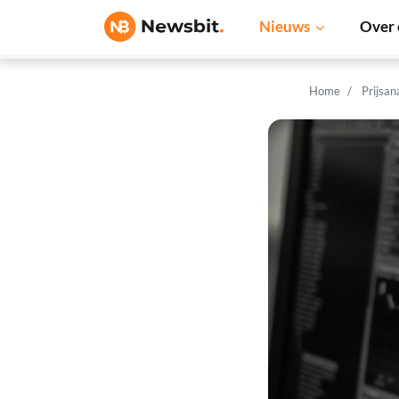
Nieuws
Over 
Home
Prijsan