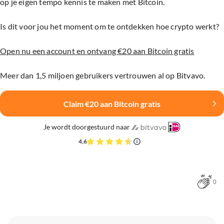
op je eigen tempo kennis te maken met Bitcoin.
Is dit voor jou het moment om te ontdekken hoe crypto werkt?
Open nu een account en ontvang €20 aan Bitcoin gratis
Meer dan 1,5 miljoen gebruikers vertrouwen al op Bitvavo.
Claim €20 aan Bitcoin gratis
Je wordt doorgestuurd naar
4,6
0