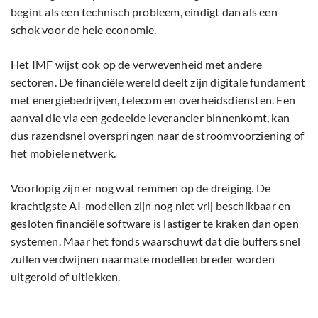
begint als een technisch probleem, eindigt dan als een
schok voor de hele economie.
Het IMF wijst ook op de verwevenheid met andere
sectoren. De financiële wereld deelt zijn digitale fundament
met energiebedrijven, telecom en overheidsdiensten. Een
aanval die via een gedeelde leverancier binnenkomt, kan
dus razendsnel overspringen naar de stroomvoorziening of
het mobiele netwerk.
Voorlopig zijn er nog wat remmen op de dreiging. De
krachtigste AI-modellen zijn nog niet vrij beschikbaar en
gesloten financiële software is lastiger te kraken dan open
systemen. Maar het fonds waarschuwt dat die buffers snel
zullen verdwijnen naarmate modellen breder worden
uitgerold of uitlekken.