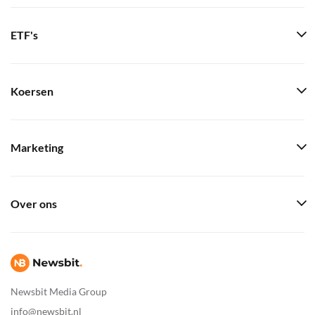
ETF's
Koersen
Marketing
Over ons
Newsbit Media Group
info@newsbit.nl