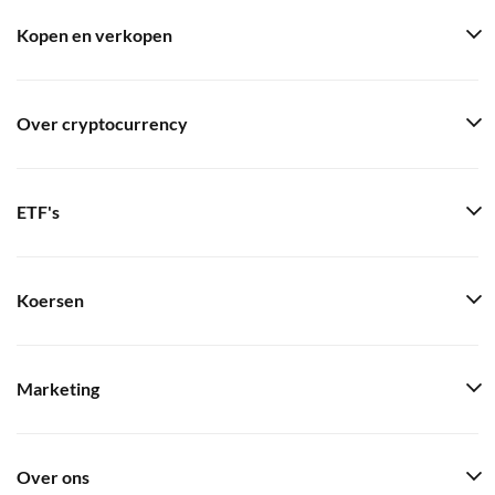
Kopen en verkopen
Over cryptocurrency
ETF's
Koersen
Marketing
Over ons