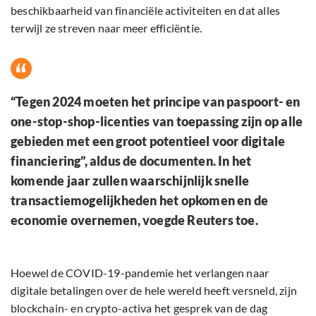
beschikbaarheid van financiële activiteiten en dat alles
terwijl ze streven naar meer efficiëntie.
“Tegen 2024 moeten het principe van paspoort- en
one-stop-shop-licenties van toepassing zijn op alle
gebieden met een groot potentieel voor digitale
financiering”, aldus de documenten. In het
komende jaar zullen waarschijnlijk snelle
transactiemogelijkheden het opkomen en de
economie overnemen, voegde Reuters toe.
Hoewel de COVID-19-pandemie het verlangen naar
digitale betalingen over de hele wereld heeft versneld, zijn
blockchain- en crypto-activa het gesprek van de dag