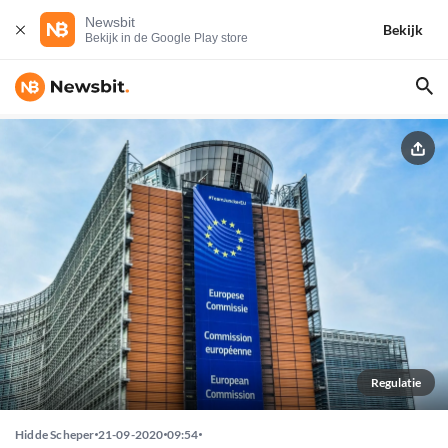
Newsbit
Bekijk
Bekijk in de Google Play store
Regulatie
Hidde Scheper
21-09-2020
09:54