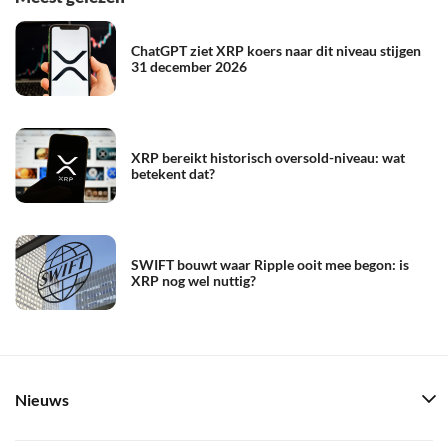
ChatGPT ziet XRP koers naar dit niveau stijgen
31 december 2026
XRP bereikt historisch oversold-niveau: wat
betekent dat?
SWIFT bouwt waar Ripple ooit mee begon: is
XRP nog wel nuttig?
Nieuws