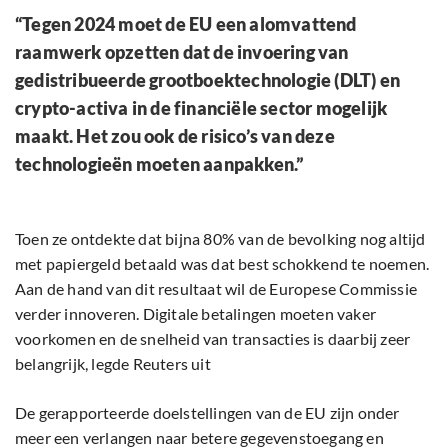
“Tegen 2024 moet de EU een alomvattend
raamwerk opzetten dat de invoering van
gedistribueerde grootboektechnologie (DLT) en
crypto-activa in de financiële sector mogelijk
maakt. Het zou ook de risico’s van deze
technologieën moeten aanpakken.”
Toen ze ontdekte dat bijna 80% van de bevolking nog altijd
met papiergeld betaald was dat best schokkend te noemen.
Aan de hand van dit resultaat wil de Europese Commissie
verder innoveren. Digitale betalingen moeten vaker
voorkomen en de snelheid van transacties is daarbij zeer
belangrijk, legde Reuters uit
De gerapporteerde doelstellingen van de EU zijn onder
meer een verlangen naar betere gegevenstoegang en