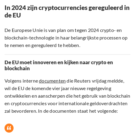
In 2024 zijn cryptocurrencies gereguleerd in
de EU
De Europese Unie is van plan om tegen 2024 crypto- en
blockchain-technologie in haar belangrijkste processen op
te nemen en gereguleerd te hebben.
De EU moet innoveren en kijken naar crypto en
blockchain
Volgens interne
documenten
die Reuters vrijdag meldde,
wil de EU de komende vier jaar nieuwe regelgeving
ontwikkelen en aanscherpen die het gebruik van blockchain
en cryptocurrencies voor internationale geldoverdrachten
zal bevorderen. In de documenten staat het volgende: