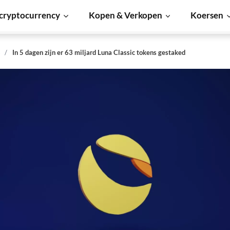
cryptocurrency
Kopen & Verkopen
Koersen
s
In 5 dagen zijn er 63 miljard Luna Classic tokens gestaked