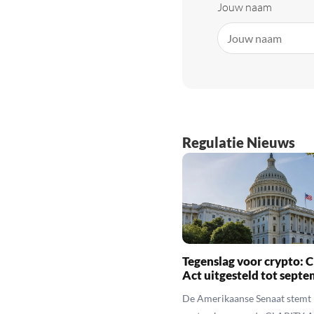
Jouw naam
Regulatie Nieuws
Tegenslag voor crypto:
Act uitgesteld tot sept
De Amerikaanse Senaat stemt 