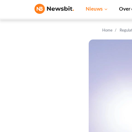
Nieuws
Over 
Home
Regula