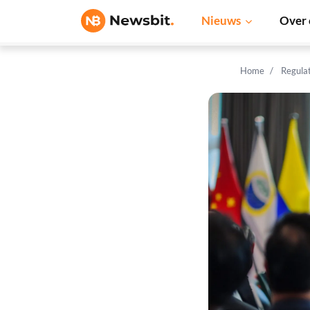
Nieuws
Over 
Home
Regula