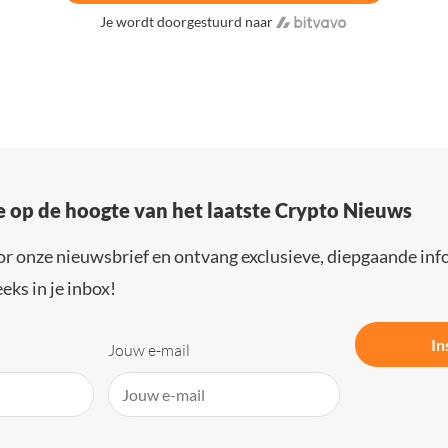
Je wordt doorgestuurd naar
e op de hoogte van het laatste Crypto Nieuws
or onze nieuwsbrief en ontvang exclusieve, diepgaande inf
eks in je inbox!
In
Jouw e-mail