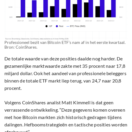
Professioneel bezit van Bitcoin ETF’s nam af in het eerste kwartaal.
Bron: CoinShares.
De totale waarde van deze posities daalde nog harder. De
gezamenlijke marktwaarde zakte met 35 procent naar 17,8
miljard dollar. Ook het aandeel van professionele beleggers
binnen de totale ETF markt liep terug, van 24,7 naar 20,8
procent.
Volgens CoinShares analist Matt Kimmell is dat geen
verrassende ontwikkeling. “Deze gegevens komen overeen
met hoe Bitcoin markten zich historisch gedragen tijdens
dalingen. Hefboomstrategieën en tactische posities worden
afgebouwd.”