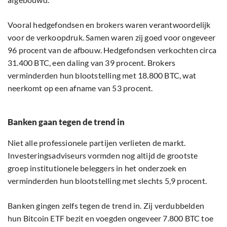
Vooral hedgefondsen en brokers waren verantwoordelijk
voor de verkoopdruk. Samen waren zij goed voor ongeveer
96 procent van de afbouw. Hedgefondsen verkochten circa
31.400 BTC, een daling van 39 procent. Brokers
verminderden hun blootstelling met 18.800 BTC, wat
neerkomt op een afname van 53 procent.
Banken gaan tegen de trend in
Niet alle professionele partijen verlieten de markt.
Investeringsadviseurs vormden nog altijd de grootste
groep institutionele beleggers in het onderzoek en
verminderden hun blootstelling met slechts 5,9 procent.
Banken gingen zelfs tegen de trend in. Zij verdubbelden
hun Bitcoin ETF bezit en voegden ongeveer 7.800 BTC toe