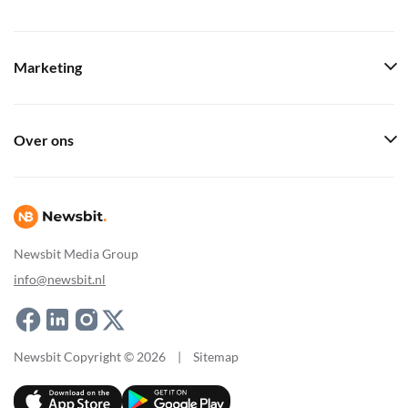
Marketing
Over ons
Newsbit Media Group
info@newsbit.nl
Newsbit Copyright © 2026
|
Sitemap