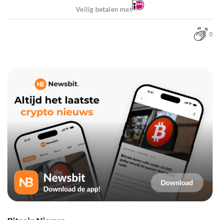
Veilig betalen met
0