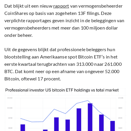
Dat blijkt uit een nieuw
rapport
van vermogensbeheerder
CoinShares op basis van zogeheten 13F filings. Deze
verplichte rapportages geven inzicht in de beleggingen van
vermogensbeheerders met meer dan 100 miljoen dollar
onder beheer.
Uit de gegevens blijkt dat professionele beleggers hun
blootstelling aan Amerikaanse spot Bitcoin ETF’s in het
eerste kwartaal terugbrachten van 313.000 naar 261.000
BTC. Dat komt neer op een afname van ongeveer 52.000
Bitcoin, oftewel 17 procent.