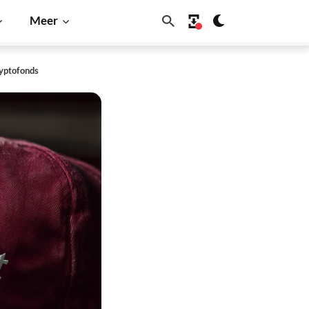
Meer
ryptofonds