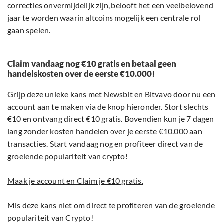
correcties onvermijdelijk zijn, belooft het een veelbelovend
jaar te worden waarin altcoins mogelijk een centrale rol
gaan spelen.
Claim vandaag nog €10 gratis en betaal geen
handelskosten over de eerste €10.000!
Grijp deze unieke kans met Newsbit en Bitvavo door nu een
account aan te maken via de knop hieronder. Stort slechts
€10 en ontvang direct €10 gratis. Bovendien kun je 7 dagen
lang zonder kosten handelen over je eerste €10.000 aan
transacties. Start vandaag nog en profiteer direct van de
groeiende populariteit van crypto!
Maak je account en Claim je €10 gratis.
Mis deze kans niet om direct te profiteren van de groeiende
populariteit van Crypto!