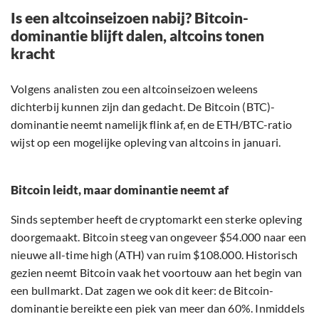
Is een altcoinseizoen nabij? Bitcoin-
dominantie blijft dalen, altcoins tonen
kracht
Volgens analisten zou een altcoinseizoen weleens
dichterbij kunnen zijn dan gedacht. De Bitcoin (BTC)-
dominantie neemt namelijk flink af, en de ETH/BTC-ratio
wijst op een mogelijke opleving van altcoins in januari.
Bitcoin leidt, maar dominantie neemt af
Sinds september heeft de cryptomarkt een sterke opleving
doorgemaakt. Bitcoin steeg van ongeveer $54.000 naar een
nieuwe all-time high (ATH) van ruim $108.000. Historisch
gezien neemt Bitcoin vaak het voortouw aan het begin van
een bullmarkt. Dat zagen we ook dit keer: de Bitcoin-
dominantie bereikte een piek van meer dan 60%. Inmiddels