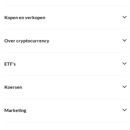
Kopen en verkopen
Over cryptocurrency
ETF's
Koersen
Marketing