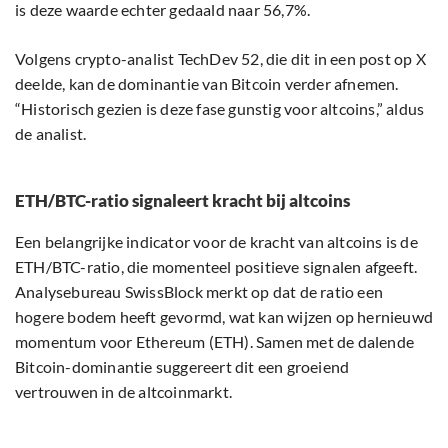
is deze waarde echter gedaald naar 56,7%.
Volgens crypto-analist TechDev 52, die dit in een post op X
deelde, kan de dominantie van Bitcoin verder afnemen.
“Historisch gezien is deze fase gunstig voor altcoins,” aldus
de analist.
ETH/BTC-ratio signaleert kracht bij altcoins
Een belangrijke indicator voor de kracht van altcoins is de
ETH/BTC-ratio, die momenteel positieve signalen afgeeft.
Analysebureau SwissBlock merkt op dat de ratio een
hogere bodem heeft gevormd, wat kan wijzen op hernieuwd
momentum voor Ethereum (ETH). Samen met de dalende
Bitcoin-dominantie suggereert dit een groeiend
vertrouwen in de altcoinmarkt.