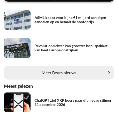
ASML koopt voor bijna €1 miljard aan eigen
aandelen op en betaalt de hoofdprijs
Revolut-oprichter kan grootste bonuspakket
van heel Europa opstrijken
Meer Beurs nieuws
Meest gelezen
ChatGPT ziet XRP koers naar dit niveau stijgen
31 december 2026