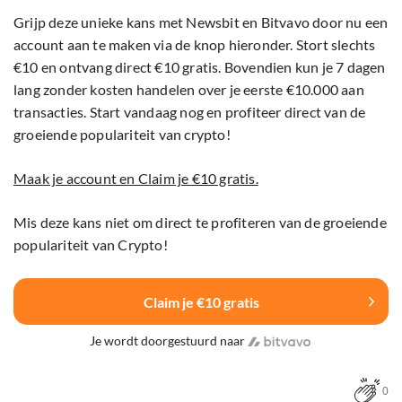
Grijp deze unieke kans met Newsbit en Bitvavo door nu een
account aan te maken via de knop hieronder. Stort slechts
€10 en ontvang direct €10 gratis. Bovendien kun je 7 dagen
lang zonder kosten handelen over je eerste €10.000 aan
transacties. Start vandaag nog en profiteer direct van de
groeiende populariteit van crypto!
Maak je account en Claim je €10 gratis.
Mis deze kans niet om direct te profiteren van de groeiende
populariteit van Crypto!
Claim je €10 gratis
Je wordt doorgestuurd naar
0