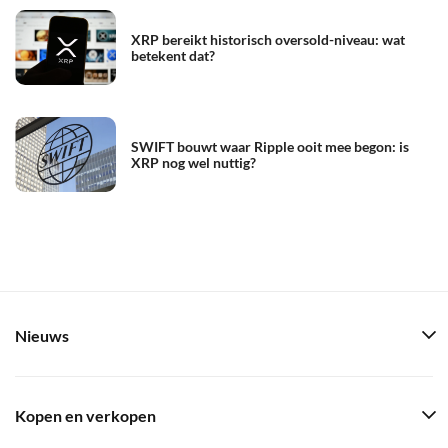
XRP bereikt historisch oversold-niveau: wat
betekent dat?
SWIFT bouwt waar Ripple ooit mee begon: is
XRP nog wel nuttig?
Nieuws
Kopen en verkopen