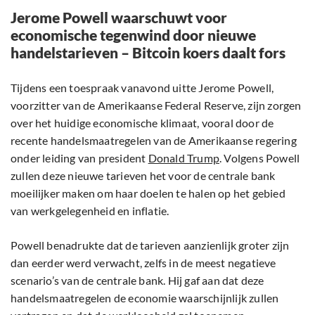
Jerome Powell waarschuwt voor
economische tegenwind door nieuwe
handelstarieven – Bitcoin koers daalt fors
Tijdens een toespraak vanavond uitte Jerome Powell,
voorzitter van de Amerikaanse Federal Reserve, zijn zorgen
over het huidige economische klimaat, vooral door de
recente handelsmaatregelen van de Amerikaanse regering
onder leiding van president
Donald Trump
. Volgens Powell
zullen deze nieuwe tarieven het voor de centrale bank
moeilijker maken om haar doelen te halen op het gebied
van werkgelegenheid en inflatie.
Powell benadrukte dat de tarieven aanzienlijk groter zijn
dan eerder werd verwacht, zelfs in de meest negatieve
scenario’s van de centrale bank. Hij gaf aan dat deze
handelsmaatregelen de economie waarschijnlijk zullen