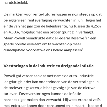
handelsbeleid.
De markten voor rente-futures wijzen er nog steeds op dat
beleggers een renteverlaging verwachten in juni. Tegen het
einde van het jaar zou de beleidsrente, nu tussen de 4,25%
en 4,50%, mogelijk met één procentpunt zijn verlaagd.
Maar Powell benadrukte dat de Federal Reserve “in een
goede positie verkeert om te wachten op meer
duidelijkheid voordat we ons beleid aanpassen.”
Verstoringen in de industrie en dreigende inflatie
Powell gaf verder aan dat met name de auto-industrie
langdurig hinder kan ondervinden van de verstoringen in
de toeleveringsketen, die het gevolg zijn van de nieuwe
tarieven. Deze verstoringen kunnen de inflatie
hardnekkiger maken dan verwacht. Hij wees erop dat zelfs
met extra aankopen door consumenten in maart – bedoeld