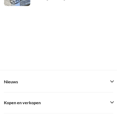
Nieuws
Kopen en verkopen