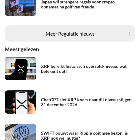
Japan wil strengere regels voor crypto-
opnames na golf van fraude
Meer Regulatie nieuws
Meest gelezen
XRP bereikt historisch oversold-niveau: wat
betekent dat?
ChatGPT ziet XRP koers naar dit niveau stijgen
31 december 2026
SWIFT bouwt waar Ripple ooit mee begon: is
XRP nog wel nuttig?