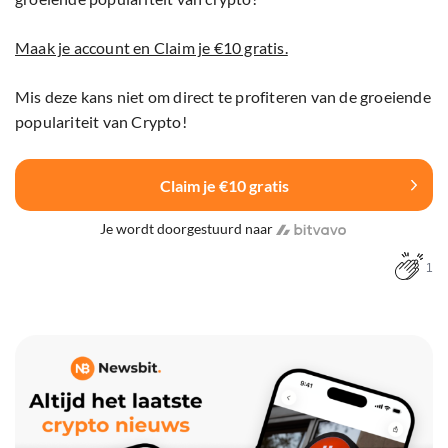
Maak je account en Claim je €10 gratis.
Mis deze kans niet om direct te profiteren van de groeiende
populariteit van Crypto!
Claim je €10 gratis
Je wordt doorgestuurd naar
1