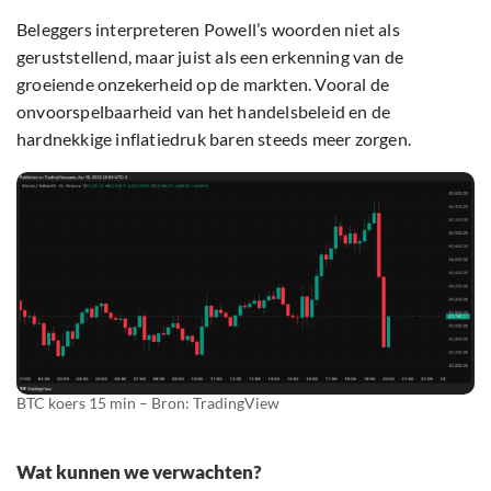
Beleggers interpreteren Powell’s woorden niet als
geruststellend, maar juist als een erkenning van de
groeiende onzekerheid op de markten. Vooral de
onvoorspelbaarheid van het handelsbeleid en de
hardnekkige inflatiedruk baren steeds meer zorgen.
BTC koers 15 min – Bron: TradingView
Wat kunnen we verwachten?