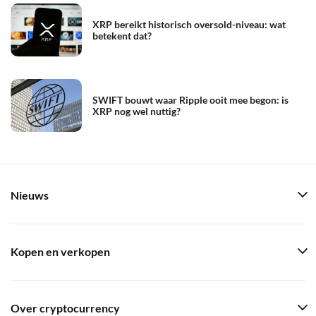
XRP bereikt historisch oversold-niveau: wat
betekent dat?
SWIFT bouwt waar Ripple ooit mee begon: is
XRP nog wel nuttig?
Nieuws
Kopen en verkopen
Over cryptocurrency