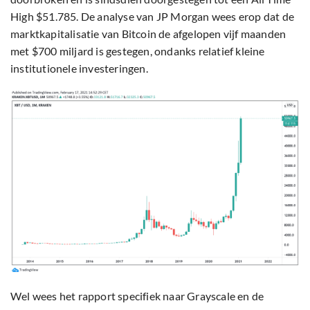
High $51.785. De analyse van JP Morgan wees erop dat de
marktkapitalisatie van Bitcoin de afgelopen vijf maanden
met $700 miljard is gestegen, ondanks relatief kleine
institutionele investeringen.
Wel wees het rapport specifiek naar Grayscale en de