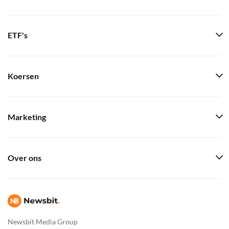
ETF's
Koersen
Marketing
Over ons
Newsbit Media Group