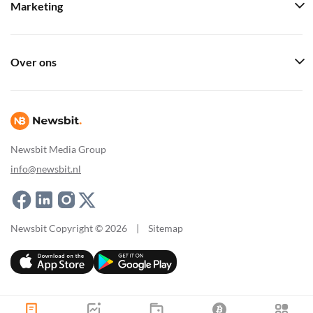
Marketing
Over ons
Newsbit Media Group
info@newsbit.nl
Newsbit Copyright © 2026
|
Sitemap