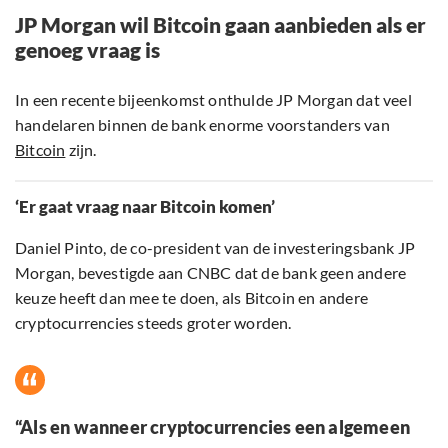
JP Morgan wil Bitcoin gaan aanbieden als er
genoeg vraag is
In een recente bijeenkomst onthulde JP Morgan dat veel
handelaren binnen de bank enorme voorstanders van
Bitcoin
zijn.
‘Er gaat vraag naar Bitcoin komen’
Daniel Pinto, de co-president van de investeringsbank JP
Morgan, bevestigde aan CNBC dat de bank geen andere
keuze heeft dan mee te doen, als Bitcoin en andere
cryptocurrencies steeds groter worden.
“Als en wanneer cryptocurrencies een algemeen