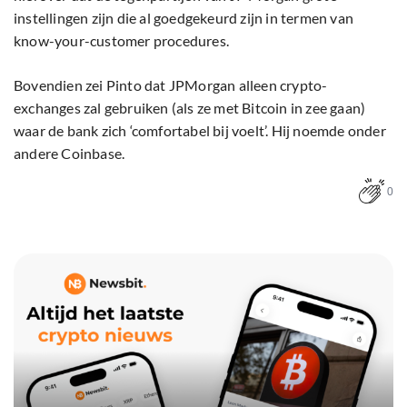
instellingen zijn die al goedgekeurd zijn in termen van
know-your-customer procedures.
Bovendien zei Pinto dat JPMorgan alleen crypto-
exchanges zal gebruiken (als ze met Bitcoin in zee gaan)
waar de bank zich ‘comfortabel bij voelt’. Hij noemde onder
andere Coinbase.
0