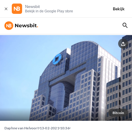
Newsbit
Bekijk
Bekijk in de Google Play store
Bitcoin
Daphne van Helvoort
13-02-2021
10:36