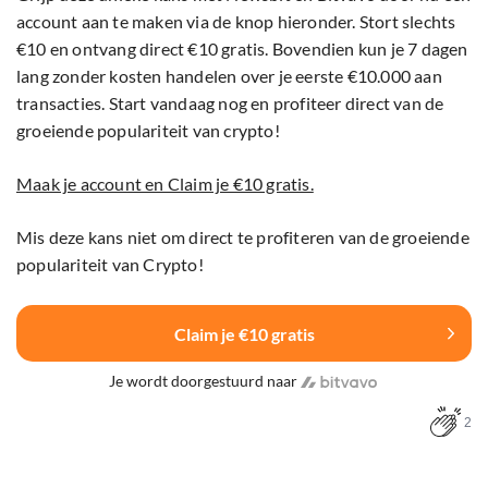
account aan te maken via de knop hieronder. Stort slechts
€10 en ontvang direct €10 gratis. Bovendien kun je 7 dagen
lang zonder kosten handelen over je eerste €10.000 aan
transacties. Start vandaag nog en profiteer direct van de
groeiende populariteit van crypto!
Maak je account en Claim je €10 gratis.
Mis deze kans niet om direct te profiteren van de groeiende
populariteit van Crypto!
Claim je €10 gratis
Je wordt doorgestuurd naar
2