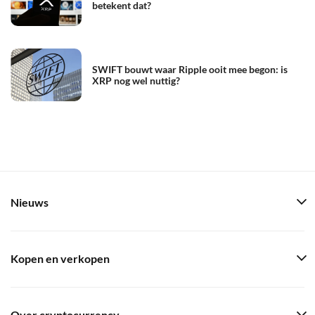
betekent dat?
SWIFT bouwt waar Ripple ooit mee begon: is
XRP nog wel nuttig?
Nieuws
Kopen en verkopen