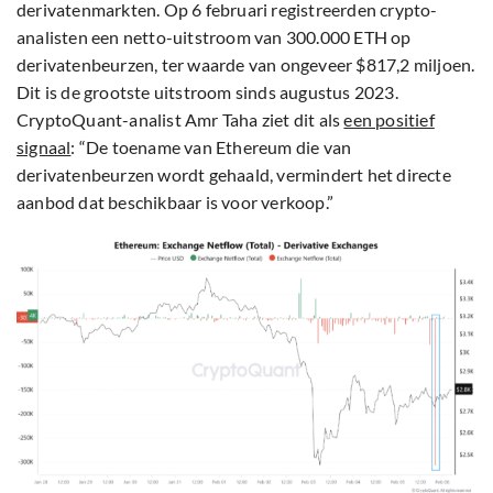
derivatenmarkten. Op 6 februari registreerden crypto-
analisten een netto-uitstroom van 300.000 ETH op
derivatenbeurzen, ter waarde van ongeveer $817,2 miljoen.
Dit is de grootste uitstroom sinds augustus 2023.
CryptoQuant-analist Amr Taha ziet dit als
een positief
signaal
: “De toename van Ethereum die van
derivatenbeurzen wordt gehaald, vermindert het directe
aanbod dat beschikbaar is voor verkoop.”