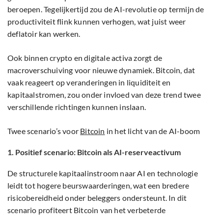
beroepen. Tegelijkertijd zou de AI-revolutie op termijn de
productiviteit flink kunnen verhogen, wat juist weer
deflatoir kan werken.
Ook binnen crypto en digitale activa zorgt de
macroverschuiving voor nieuwe dynamiek. Bitcoin, dat
vaak reageert op veranderingen in liquiditeit en
kapitaalstromen, zou onder invloed van deze trend twee
verschillende richtingen kunnen inslaan.
Twee scenario’s voor
Bitcoin
in het licht van de AI-boom
1. Positief scenario: Bitcoin als AI-reserveactivum
De structurele kapitaalinstroom naar AI en technologie
leidt tot hogere beurswaarderingen, wat een bredere
risicobereidheid onder beleggers ondersteunt. In dit
scenario profiteert Bitcoin van het verbeterde