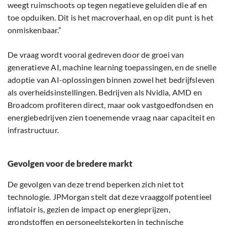
weegt ruimschoots op tegen negatieve geluiden die af en
toe opduiken. Dit is het macroverhaal, en op dit punt is het
onmiskenbaar.”
De vraag wordt vooral gedreven door de groei van
generatieve AI, machine learning toepassingen, en de snelle
adoptie van AI-oplossingen binnen zowel het bedrijfsleven
als overheidsinstellingen. Bedrijven als Nvidia, AMD en
Broadcom profiteren direct, maar ook vastgoedfondsen en
energiebedrijven zien toenemende vraag naar capaciteit en
infrastructuur.
Gevolgen voor de bredere markt
De gevolgen van deze trend beperken zich niet tot
technologie. JPMorgan stelt dat deze vraaggolf potentieel
inflatoir is, gezien de impact op energieprijzen,
grondstoffen en personeelstekorten in technische