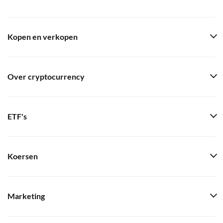
Kopen en verkopen
Over cryptocurrency
ETF's
Koersen
Marketing