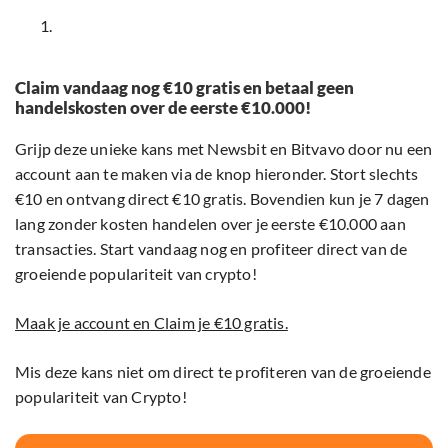
Claim vandaag nog €10 gratis en betaal geen
handelskosten over de eerste €10.000!
Grijp deze unieke kans met Newsbit en Bitvavo door nu een
account aan te maken via de knop hieronder. Stort slechts
€10 en ontvang direct €10 gratis. Bovendien kun je 7 dagen
lang zonder kosten handelen over je eerste €10.000 aan
transacties. Start vandaag nog en profiteer direct van de
groeiende populariteit van crypto!
Maak je account en Claim je €10 gratis.
Mis deze kans niet om direct te profiteren van de groeiende
populariteit van Crypto!