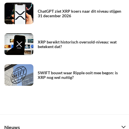
ChatGPT ziet XRP koers naar dit niveau stijgen
31 december 2026
XRP bereikt historisch oversold-niveau: wat
betekent dat?
SWIFT bouwt waar Ripple ooit mee begon: is
XRP nog wel nuttig?
Nieuws