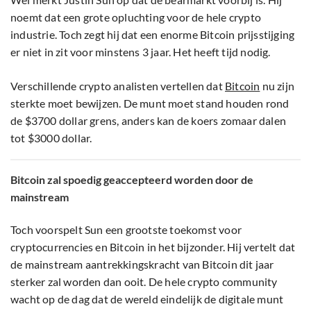
noemt dat een grote opluchting voor de hele crypto
industrie. Toch zegt hij dat een enorme Bitcoin prijsstijging
er niet in zit voor minstens 3 jaar. Het heeft tijd nodig.
Verschillende crypto analisten vertellen dat
Bitcoin
nu zijn
sterkte moet bewijzen. De munt moet stand houden rond
de $3700 dollar grens, anders kan de koers zomaar dalen
tot $3000 dollar.
Bitcoin zal spoedig geaccepteerd worden door de
mainstream
Toch voorspelt Sun een grootste toekomst voor
cryptocurrencies en Bitcoin in het bijzonder. Hij vertelt dat
de mainstream aantrekkingskracht van Bitcoin dit jaar
sterker zal worden dan ooit. De hele crypto community
wacht op de dag dat de wereld eindelijk de digitale munt