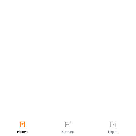
Nieuws
Koersen
Kopen