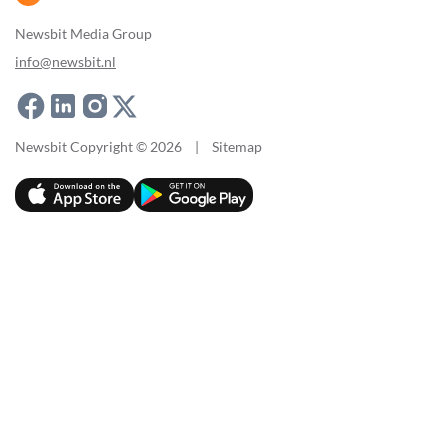
Newsbit Media Group
info@newsbit.nl
Newsbit Copyright © 2026
|
Sitemap