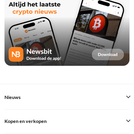
Nieuws
Kopen en verkopen