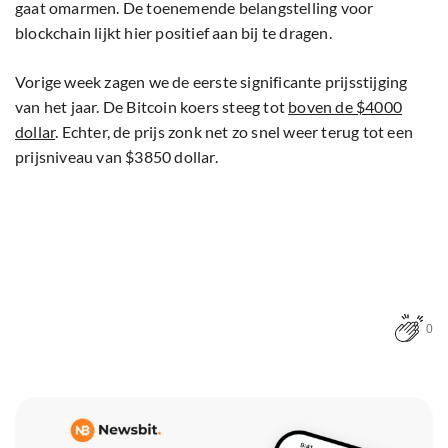
gaat omarmen. De toenemende belangstelling voor
blockchain lijkt hier positief aan bij te dragen.
Vorige week zagen we de eerste significante prijsstijging
van het jaar. De Bitcoin koers steeg tot
boven de $4000
dollar
. Echter, de prijs zonk net zo snel weer terug tot een
prijsniveau van $3850 dollar.
0