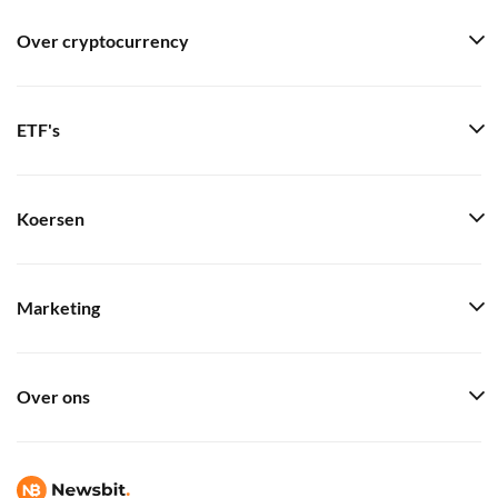
Over cryptocurrency
ETF's
Koersen
Marketing
Over ons