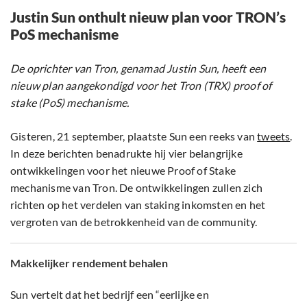
Justin Sun onthult nieuw plan voor TRON’s
PoS mechanisme
De oprichter van Tron, genamad Justin Sun, heeft een
nieuw plan aangekondigd voor het Tron (TRX) proof of
stake (PoS) mechanisme.
Gisteren, 21 september, plaatste Sun een reeks van
tweets
.
In deze berichten benadrukte hij vier belangrijke
ontwikkelingen voor het nieuwe Proof of Stake
mechanisme van Tron. De ontwikkelingen zullen zich
richten op het verdelen van staking inkomsten en het
vergroten van de betrokkenheid van de community.
Makkelijker rendement behalen
Sun vertelt dat het bedrijf een “eerlijke en