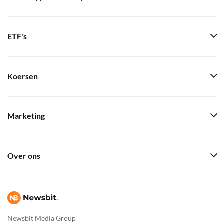
ETF's
Koersen
Marketing
Over ons
Newsbit Media Group