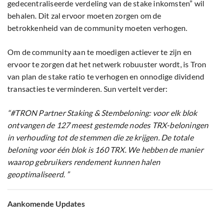
gedecentraliseerde verdeling van de stake inkomsten” wil
behalen. Dit zal ervoor moeten zorgen om de
betrokkenheid van de community moeten verhogen.
Om de community aan te moedigen actiever te zijn en
ervoor te zorgen dat het netwerk robuuster wordt, is Tron
van plan de stake ratio te verhogen en onnodige dividend
transacties te verminderen. Sun vertelt verder:
“#TRON Partner Staking & Stembeloning: voor elk blok
ontvangen de 127 meest gestemde nodes TRX-beloningen
in verhouding tot de stemmen die ze krijgen. De totale
beloning voor één blok is 160 TRX. We hebben de manier
waarop gebruikers rendement kunnen halen
geoptimaliseerd. ”
Aankomende Updates