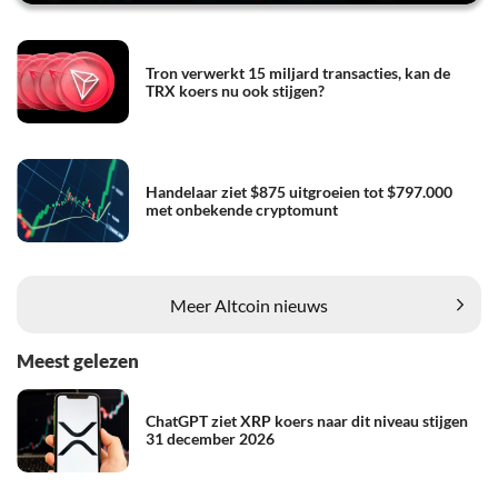
Tron verwerkt 15 miljard transacties, kan de
TRX koers nu ook stijgen?
Handelaar ziet $875 uitgroeien tot $797.000
met onbekende cryptomunt
Meer Altcoin nieuws
Meest gelezen
ChatGPT ziet XRP koers naar dit niveau stijgen
31 december 2026