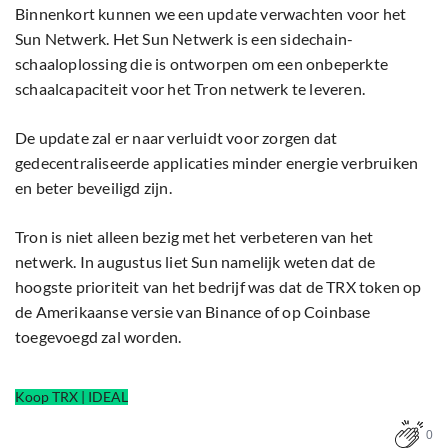
Binnenkort kunnen we een update verwachten voor het
Sun Netwerk. Het Sun Netwerk is een sidechain-
schaaloplossing die is ontworpen om een onbeperkte
schaalcapaciteit voor het Tron netwerk te leveren.
De update zal er naar verluidt voor zorgen dat
gedecentraliseerde applicaties minder energie verbruiken
en beter beveiligd zijn.
Tron is niet alleen bezig met het verbeteren van het
netwerk. In augustus liet Sun namelijk weten dat de
hoogste prioriteit van het bedrijf was dat de TRX token op
de Amerikaanse versie van Binance of op Coinbase
toegevoegd zal worden.
Koop TRX | IDEAL
0