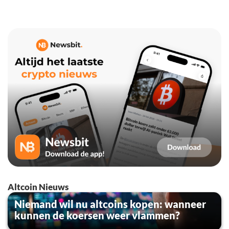
Altcoin Nieuws
Niemand wil nu altcoins kopen: wanneer
kunnen de koersen weer vlammen?