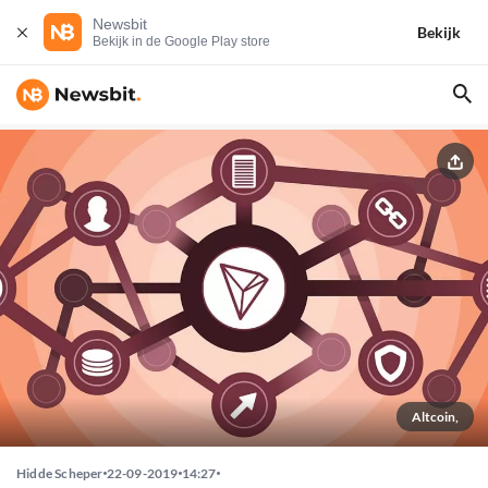
Newsbit
Bekijk
Bekijk in de Google Play store
Altcoin,
Hidde Scheper
22-09-2019
14:27