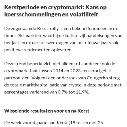
Kerstperiode en cryptomarkt: Kans op
koersschommelingen en volatiliteit
De zogenaamde Kerst-rally is een bekend fenomeen in de
financiële markten, waarbij de laatste vijf handelsdagen van
het jaar en de eerste twee dagen van het nieuwe jaar vaak
positieve rendementen opleveren.
Deze trend beperkt zich niet alleen tot aandelen: ook de
cryptomarkt laat tussen 2014 en 2023 een soortgelijk
patroon zien. Volgens een
onderzoek van Coingecko
steeg
de totale marktkapitalisatie van crypto in deze periode met
percentages variërend van 0,7% tot 11,9%.
Wisselende resultaten voor en na Kerst
De week voorafgaand aan Kerst (19 tot en met 25