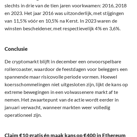
slechts in drie van de tien jaren voorkwamen: 2016, 2018
en 2023. Het jaar 2016 was uitzonderlijk, met stijgingen
van 11,5% vóór en 10,5% na Kerst. In 2023 waren de
winsten bescheidener, met respectievelijk 4% en 3,6%.
Conclusie
De cryptomarkt blijft in december een onvoorspelbare
rollercoaster, waardoor de feestdagen voor beleggers een
spannende maar risicovolle periode vormen. Hoewel
koersschommelingen niet uitgesloten zijn, lijkt de kans op
extreme bewegingen in een volwassenere markt af te
nemen. Het zwaartepunt van de actie wordt eerder in
januari verwacht, wanneer markten weer volledig
operationeel zijn.
Claim €10 gratis én maak kans op €400 in Ethereum