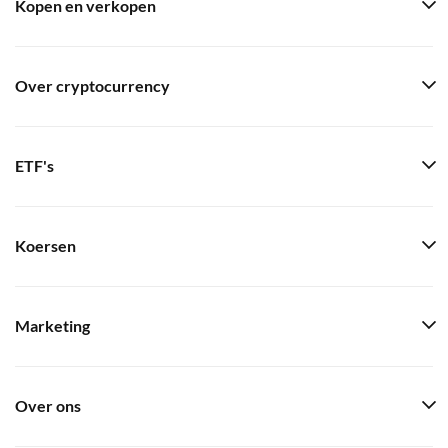
Kopen en verkopen
Over cryptocurrency
ETF's
Koersen
Marketing
Over ons