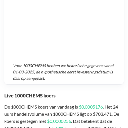
Voor
1000CHEMS
hebben we historische gegevens vanaf
01-03-2025
, de hypothetische eerst investeringsdatum is
daarop aangepast.
Live 1000CHEMS koers
De 1000CHEMS koers van vandaag is
$0,0005176
. Het 24
uurs handelsvolume van 1000CHEMS ligt op $703.471. De
koers is gestegen met
$0,0000256
. Dat betekent dat de