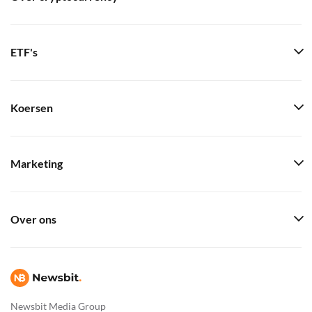
ETF's
Koersen
Marketing
Over ons
Newsbit Media Group