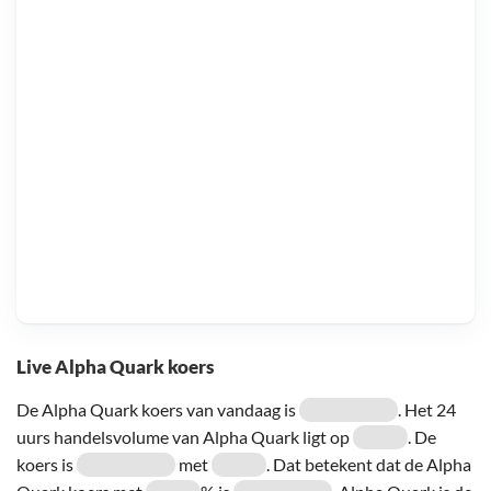
Live Alpha Quark koers
De Alpha Quark koers van vandaag is
. Het 24
uurs handelsvolume van Alpha Quark ligt op
. De
koers is
met
. Dat betekent dat de Alpha