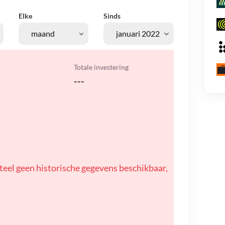
Elke
Sinds
Totale investering
---
teel geen historische gegevens beschikbaar,