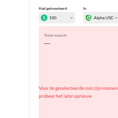
Had geïnvesteerd
In
$
Totale waarde
---
Voor de geselecteerde coin zijn momen
probeer het later opnieuw