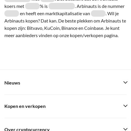
koers met
% is
. Arbinauts is de nummer
en heeft een marktkapitalisatie van
. Wil je
Arbinauts kopen? Dat kan. De beste plekken om Arbinauts te
kopen zijn: Bitvavo, KuCoin, Binance en Coinbase. Je kunt
meer aanbieders vinden op onze kopen/verkopen pagina.
Nieuws
Kopen en verkopen
Over cryptocurrency