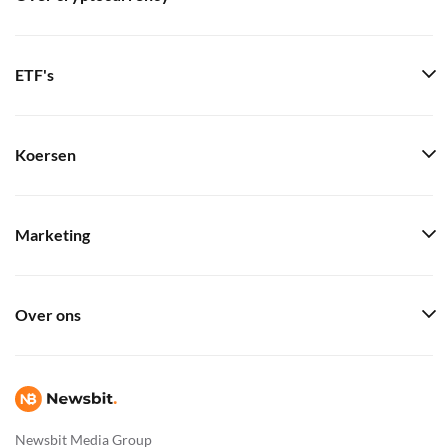
ETF's
Koersen
Marketing
Over ons
Newsbit Media Group