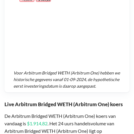
Voor
Arbitrum Bridged WETH (Arbitrum One)
hebben we
historische gegevens vanaf
01-09-2024
, de hypothetische
eerst investeringsdatum is daarop aangepast.
Live Arbitrum Bridged WETH (Arbitrum One) koers
De Arbitrum Bridged WETH (Arbitrum One) koers van
vandaag is
$1.914,82
. Het 24 uurs handelsvolume van
Arbitrum Bridged WETH (Arbitrum One) ligt op