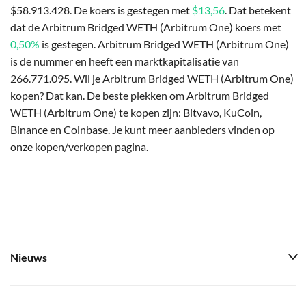
$58.913.428. De koers is gestegen met
$13,56
. Dat betekent
dat de Arbitrum Bridged WETH (Arbitrum One) koers met
0,50%
is gestegen. Arbitrum Bridged WETH (Arbitrum One)
is de nummer en heeft een marktkapitalisatie van
266.771.095. Wil je Arbitrum Bridged WETH (Arbitrum One)
kopen? Dat kan. De beste plekken om Arbitrum Bridged
WETH (Arbitrum One) te kopen zijn: Bitvavo, KuCoin,
Binance en Coinbase. Je kunt meer aanbieders vinden op
onze kopen/verkopen pagina.
Nieuws