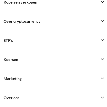
Kopen en verkopen
Over cryptocurrency
ETF's
Koersen
Marketing
Over ons