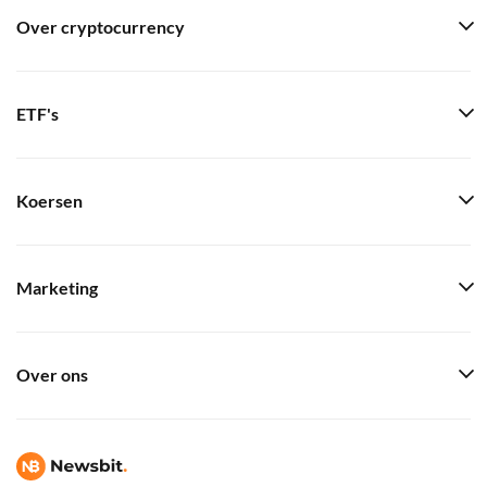
Over cryptocurrency
ETF's
Koersen
Marketing
Over ons