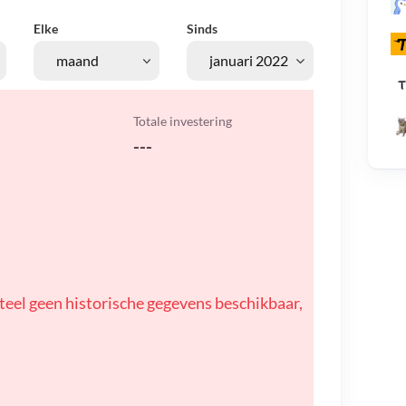
Elke
Sinds
Totale investering
---
teel geen historische gegevens beschikbaar,