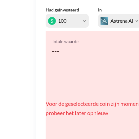
Had geïnvesteerd
In
$
Totale waarde
---
Voor de geselecteerde coin zijn momen
probeer het later opnieuw