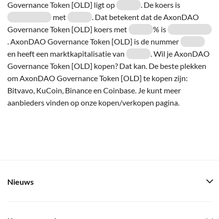
Governance Token [OLD] ligt op
. De koers is
met
. Dat betekent dat de AxonDAO
Governance Token [OLD] koers met
% is
. AxonDAO Governance Token [OLD] is de nummer
en heeft een marktkapitalisatie van
. Wil je AxonDAO
Governance Token [OLD] kopen? Dat kan. De beste plekken
om AxonDAO Governance Token [OLD] te kopen zijn:
Bitvavo, KuCoin, Binance en Coinbase. Je kunt meer
aanbieders vinden op onze kopen/verkopen pagina.
Nieuws