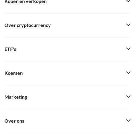
Kopen en verkopen
Over cryptocurrency
ETF's
Koersen
Marketing
Over ons