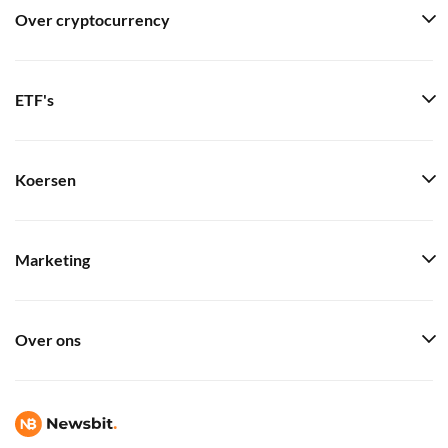
Over cryptocurrency
ETF's
Koersen
Marketing
Over ons