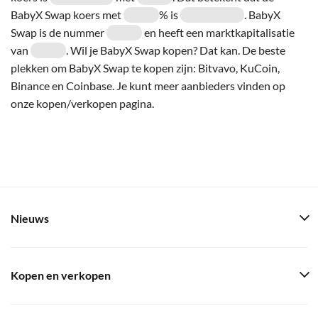
BabyX Swap koers met
% is
. BabyX
Swap is de nummer
en heeft een marktkapitalisatie
van
. Wil je BabyX Swap kopen? Dat kan. De beste
plekken om BabyX Swap te kopen zijn: Bitvavo, KuCoin,
Binance en Coinbase. Je kunt meer aanbieders vinden op
onze kopen/verkopen pagina.
Nieuws
Kopen en verkopen