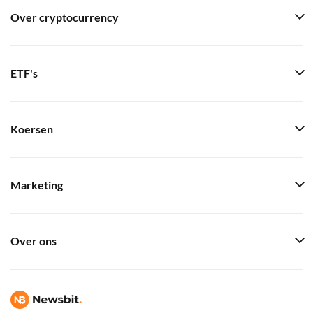
Over cryptocurrency
ETF's
Koersen
Marketing
Over ons