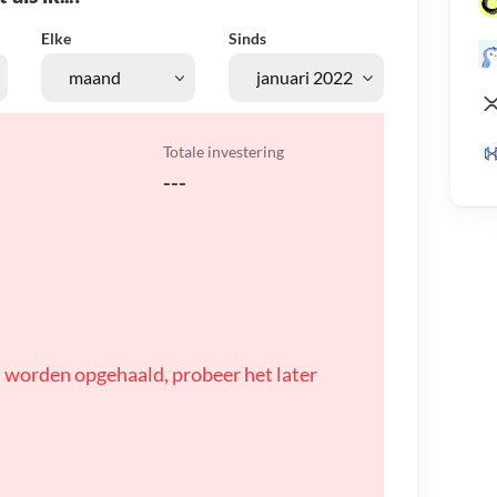
Elke
Sinds
Totale investering
---
 worden opgehaald, probeer het later