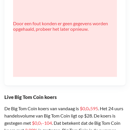
Door een fout konden er geen gegevens worden
opgehaald, probeer het later opnieuw.
Live Big Tom Coin koers
De Big Tom Coin koers van vandaag is
$0,0₅595
. Het 24 uurs
handelsvolume van Big Tom Coin ligt op $28. De koers is
gestegen met
$0,0₇-104
. Dat betekent dat de Big Tom Coin