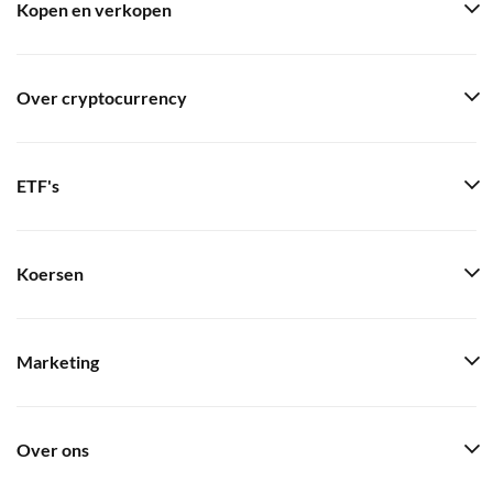
Kopen en verkopen
Over cryptocurrency
ETF's
Koersen
Marketing
Over ons