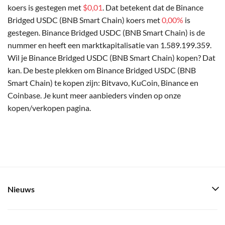
koers is gestegen met
$0,01
. Dat betekent dat de Binance
Bridged USDC (BNB Smart Chain) koers met
0,00%
is
gestegen. Binance Bridged USDC (BNB Smart Chain) is de
nummer en heeft een marktkapitalisatie van 1.589.199.359.
Wil je Binance Bridged USDC (BNB Smart Chain) kopen? Dat
kan. De beste plekken om Binance Bridged USDC (BNB
Smart Chain) te kopen zijn: Bitvavo, KuCoin, Binance en
Coinbase. Je kunt meer aanbieders vinden op onze
kopen/verkopen pagina.
Nieuws