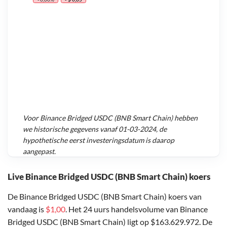
Voor
Binance Bridged USDC (BNB Smart Chain)
hebben
we historische gegevens vanaf
01-03-2024
, de
hypothetische eerst investeringsdatum is daarop
aangepast.
Live Binance Bridged USDC (BNB Smart Chain) koers
De Binance Bridged USDC (BNB Smart Chain) koers van
vandaag is
$1,00
. Het 24 uurs handelsvolume van Binance
Bridged USDC (BNB Smart Chain) ligt op $163.629.972. De