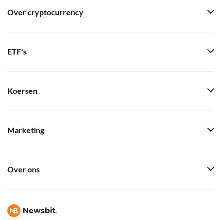
Over cryptocurrency
ETF's
Koersen
Marketing
Over ons