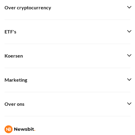
Over cryptocurrency
ETF's
Koersen
Marketing
Over ons