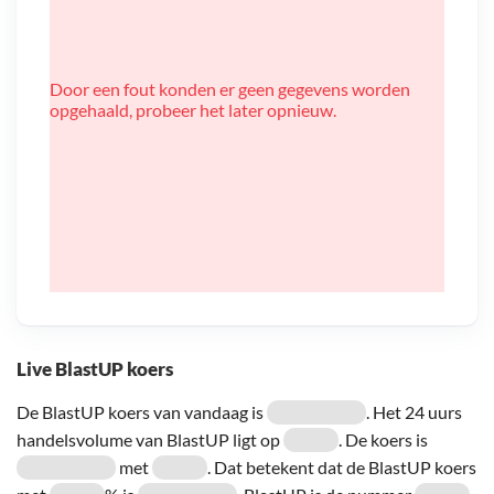
Door een fout konden er geen gegevens worden
opgehaald, probeer het later opnieuw.
Live BlastUP koers
De BlastUP koers van vandaag is
. Het 24 uurs
handelsvolume van BlastUP ligt op
. De koers is
met
. Dat betekent dat de BlastUP koers