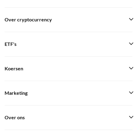
Over cryptocurrency
ETF's
Koersen
Marketing
Over ons