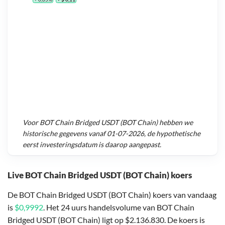
Voor
BOT Chain Bridged USDT (BOT Chain)
hebben we
historische gegevens vanaf
01-07-2026
, de hypothetische
eerst investeringsdatum is daarop aangepast.
Live BOT Chain Bridged USDT (BOT Chain) koers
De BOT Chain Bridged USDT (BOT Chain) koers van vandaag
is
$0,9992
. Het 24 uurs handelsvolume van BOT Chain
Bridged USDT (BOT Chain) ligt op $2.136.830. De koers is