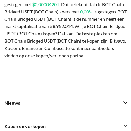
gestegen met
$0,00004201
. Dat betekent dat de BOT Chain
Bridged USDT (BOT Chain) koers met
0,00%
is gestegen. BOT
Chain Bridged USDT (BOT Chain) is de nummer en heeft een
marktkapitalisatie van 58.952.014. Wil je BOT Chain Bridged
USDT (BOT Chain) kopen? Dat kan. De beste plekken om
BOT Chain Bridged USDT (BOT Chain) te kopen zijn: Bitvavo,
KuCoin, Binance en Coinbase. Je kunt meer aanbieders
vinden op onze kopen/verkopen pagina.
Nieuws
Kopen en verkopen