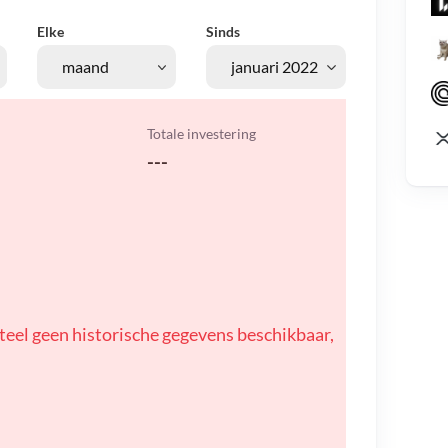
Elke
Sinds
Totale investering
---
teel geen historische gegevens beschikbaar,