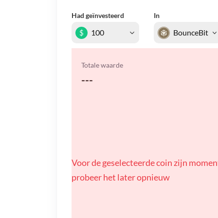
Had geïnvesteerd
In
$
Totale waarde
---
Voor de geselecteerde coin zijn momen
probeer het later opnieuw