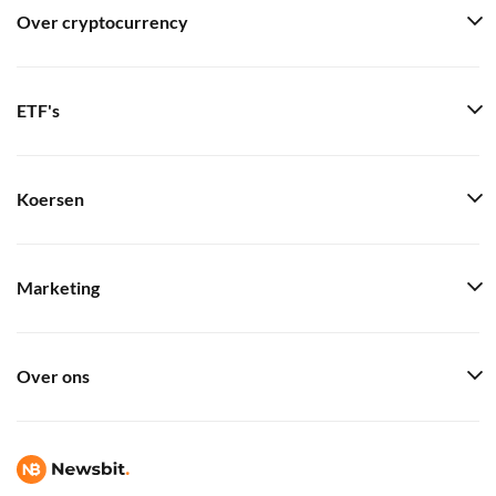
Over cryptocurrency
ETF's
Koersen
Marketing
Over ons