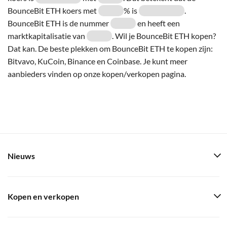
BounceBit ETH koers met
% is
.
BounceBit ETH is de nummer
en heeft een
marktkapitalisatie van
. Wil je BounceBit ETH kopen?
Dat kan. De beste plekken om BounceBit ETH te kopen zijn:
Bitvavo, KuCoin, Binance en Coinbase. Je kunt meer
aanbieders vinden op onze kopen/verkopen pagina.
Nieuws
Kopen en verkopen