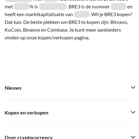
met
% is
. BRE3 is de nummer
en
heeft een marktkapitalisatie van
. Wil je BRE3 kopen?
Dat kan. De beste plekken om BRE3 te kopen zijn: Bitvavo,
KuCoin, Binance en Coinbase. Je kunt meer aanbieders
vinden op onze kopen/verkopen pagina.
Nieuws
Kopen en verkopen
Over cryptocurrency