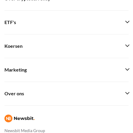
ETF's
Koersen
Marketing
Over ons
Newsbit Media Group