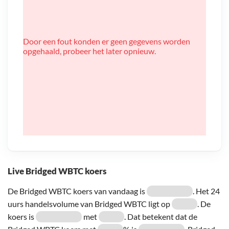
Door een fout konden er geen gegevens worden
opgehaald, probeer het later opnieuw.
Live Bridged WBTC koers
De Bridged WBTC koers van vandaag is
. Het 24
uurs handelsvolume van Bridged WBTC ligt op
. De
koers is
met
. Dat betekent dat de