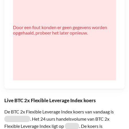
Door een fout konden er geen gegevens worden
opgehaald, probeer het later opnieuw.
Live BTC 2x Flexible Leverage Index koers
De BTC 2x Flexible Leverage Index koers van vandaag is
. Het 24 uurs handelsvolume van BTC 2x
Flexible Leverage Index ligt op
. De koers is