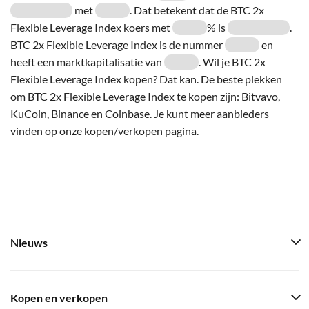
met
. Dat betekent dat de BTC 2x
Flexible Leverage Index koers met
% is
.
BTC 2x Flexible Leverage Index is de nummer
en
heeft een marktkapitalisatie van
. Wil je BTC 2x
Flexible Leverage Index kopen? Dat kan. De beste plekken
om BTC 2x Flexible Leverage Index te kopen zijn: Bitvavo,
KuCoin, Binance en Coinbase. Je kunt meer aanbieders
vinden op onze kopen/verkopen pagina.
Nieuws
Kopen en verkopen