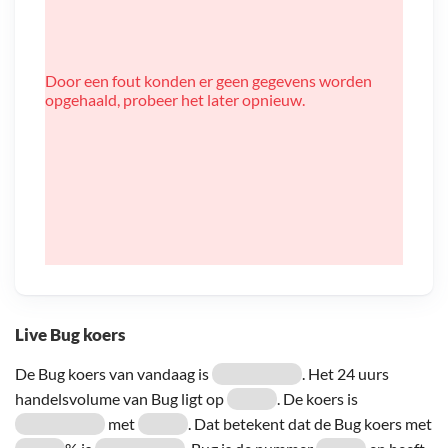
Door een fout konden er geen gegevens worden
opgehaald, probeer het later opnieuw.
Live Bug koers
De Bug koers van vandaag is
. Het 24 uurs
handelsvolume van Bug ligt op
. De koers is
met
. Dat betekent dat de Bug koers met