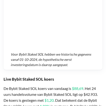
Voor
Bybit Staked SOL
hebben we historische gegevens
vanaf
01-10-2024
, de hypothetische eerst
investeringsdatum is daarop aangepast.
Live Bybit Staked SOL koers
De Bybit Staked SOL koers van vandaag is
$88,69
. Het 24
uurs handelsvolume van Bybit Staked SOL ligt op $42.933.
De koers is gestegen met
$1,20
. Dat betekent dat de Bybit