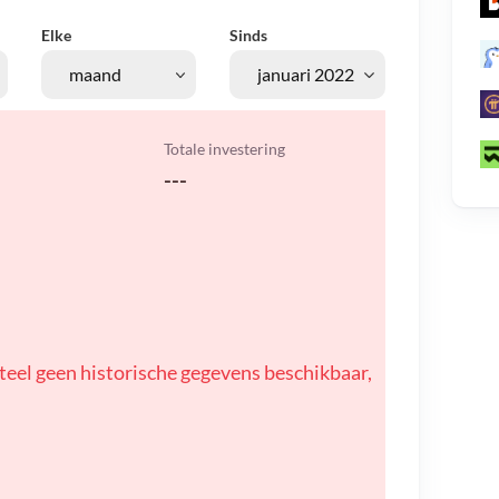
Elke
Sinds
Totale investering
---
teel geen historische gegevens beschikbaar,