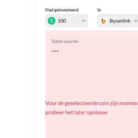
Had geïnvesteerd
In
$
Totale waarde
---
Voor de geselecteerde coin zijn momen
probeer het later opnieuw