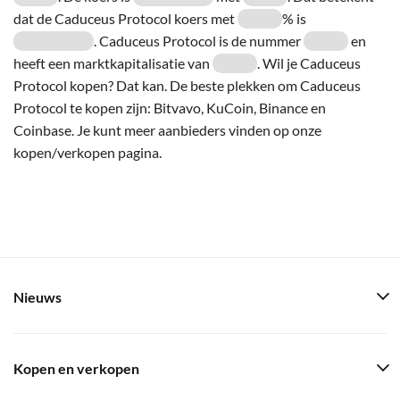
dat de Caduceus Protocol koers met
% is
. Caduceus Protocol is de nummer
en
heeft een marktkapitalisatie van
. Wil je Caduceus
Protocol kopen? Dat kan. De beste plekken om Caduceus
Protocol te kopen zijn: Bitvavo, KuCoin, Binance en
Coinbase. Je kunt meer aanbieders vinden op onze
kopen/verkopen pagina.
Nieuws
Kopen en verkopen