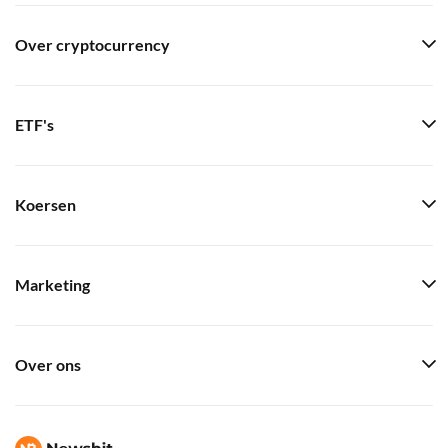
Over cryptocurrency
ETF's
Koersen
Marketing
Over ons