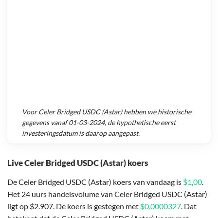
Voor
Celer Bridged USDC (Astar)
hebben we historische
gegevens vanaf
01-03-2024
, de hypothetische eerst
investeringsdatum is daarop aangepast.
Live Celer Bridged USDC (Astar) koers
De Celer Bridged USDC (Astar) koers van vandaag is
$1,00
.
Het 24 uurs handelsvolume van Celer Bridged USDC (Astar)
ligt op $2.907. De koers is gestegen met
$0,0000327
. Dat