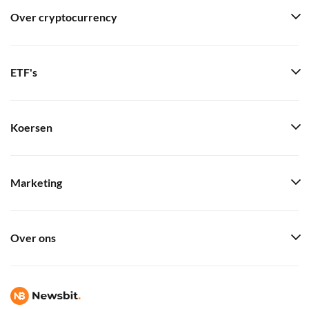
Over cryptocurrency
ETF's
Koersen
Marketing
Over ons