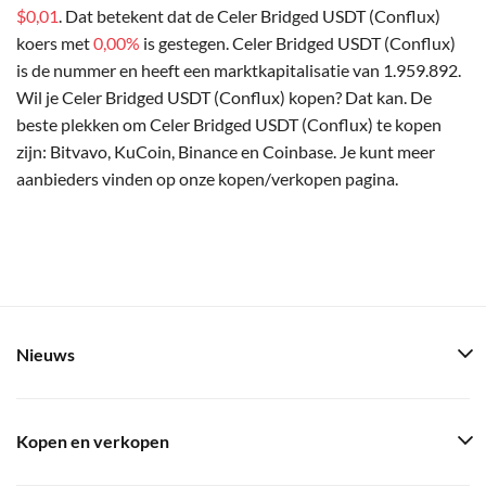
$0,01
. Dat betekent dat de Celer Bridged USDT (Conflux)
koers met
0,00%
is gestegen. Celer Bridged USDT (Conflux)
is de nummer en heeft een marktkapitalisatie van 1.959.892.
Wil je Celer Bridged USDT (Conflux) kopen? Dat kan. De
beste plekken om Celer Bridged USDT (Conflux) te kopen
zijn: Bitvavo, KuCoin, Binance en Coinbase. Je kunt meer
aanbieders vinden op onze kopen/verkopen pagina.
Nieuws
Kopen en verkopen