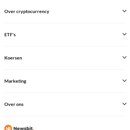
Over cryptocurrency
ETF's
Koersen
Marketing
Over ons