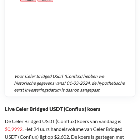
Voor
Celer Bridged USDT (Conflux)
hebben we
historische gegevens vanaf
01-03-2024
, de hypothetische
eerst investeringsdatum is daarop aangepast.
Live Celer Bridged USDT (Conflux) koers
De Celer Bridged USDT (Conflux) koers van vandaag is
$0,9992
. Het 24 uurs handelsvolume van Celer Bridged
USDT (Conflux) ligt op $2.602. De koers is gestegen met