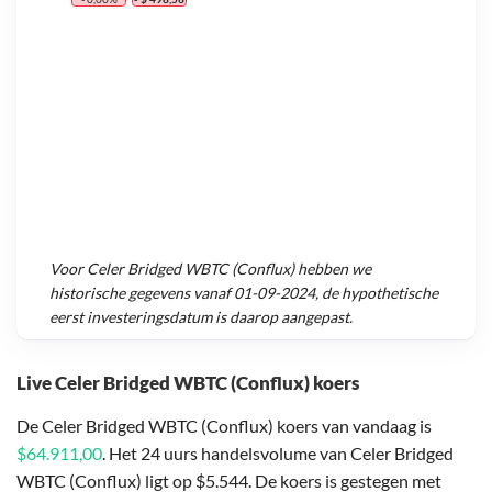
Voor
Celer Bridged WBTC (Conflux)
hebben we
historische gegevens vanaf
01-09-2024
, de hypothetische
eerst investeringsdatum is daarop aangepast.
Live Celer Bridged WBTC (Conflux) koers
De Celer Bridged WBTC (Conflux) koers van vandaag is
$64.911,00
. Het 24 uurs handelsvolume van Celer Bridged
WBTC (Conflux) ligt op $5.544. De koers is gestegen met