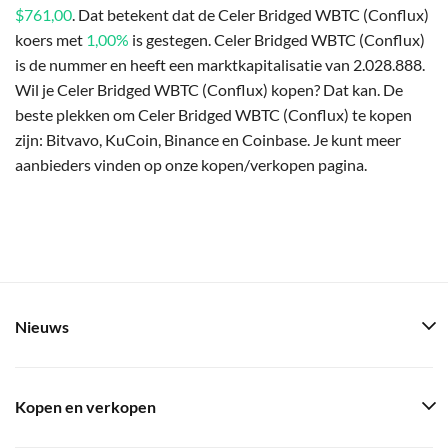
$761,00
. Dat betekent dat de Celer Bridged WBTC (Conflux)
koers met
1,00%
is gestegen. Celer Bridged WBTC (Conflux)
is de nummer en heeft een marktkapitalisatie van 2.028.888.
Wil je Celer Bridged WBTC (Conflux) kopen? Dat kan. De
beste plekken om Celer Bridged WBTC (Conflux) te kopen
zijn: Bitvavo, KuCoin, Binance en Coinbase. Je kunt meer
aanbieders vinden op onze kopen/verkopen pagina.
Nieuws
Kopen en verkopen