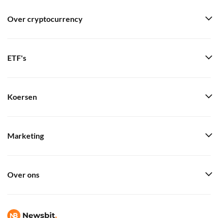
Over cryptocurrency
ETF's
Koersen
Marketing
Over ons